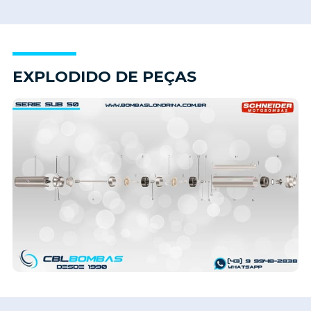
EXPLODIDO DE PEÇAS