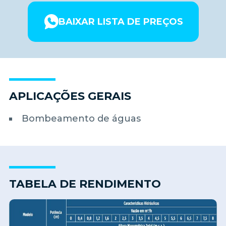
BAIXAR LISTA DE PREÇOS
APLICAÇÕES GERAIS
Bombeamento de águas
TABELA DE RENDIMENTO