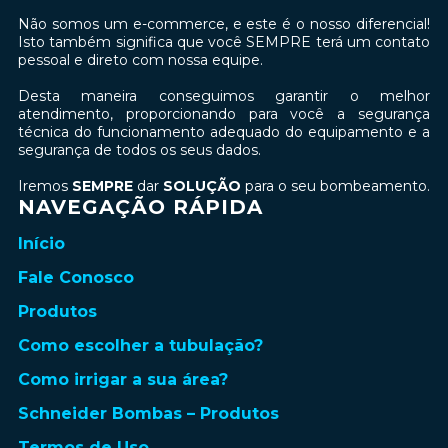
Não somos um e-commerce, e este é o nosso diferencial!
Isto também significa que você SEMPRE terá um contato
pessoal e direto com nossa equipe.
Desta maneira conseguimos garantir o melhor
atendimento, proporcionando para você a segurança
técnica do funcionamento adequado do equipamento e a
segurança de todos os seus dados.
Iremos
SEMPRE
dar
SOLUÇÃO
para o seu bombeamento.
NAVEGAÇÃO RÁPIDA
Início
Fale Conosco
Produtos
Como escolher a tubulação?
Como irrigar a sua área?
Schneider Bombas – Produtos
Termos de Uso