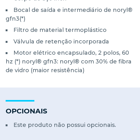
Bocal de saída e intermediário de noryl®
gfn3(*)
Filtro de material termoplástico
Válvula de retenção incorporada
Motor elétrico encapsulado, 2 polos, 60
hz (*) noryl® gfn3: noryl® com 30% de fibra
de vidro (maior resistência)
OPCIONAIS
Este produto não possui opcionais.