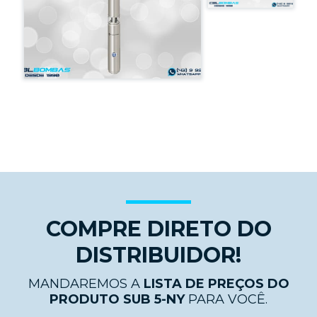
COMPRE DIRETO DO
DISTRIBUIDOR!
MANDAREMOS A
LISTA DE PREÇOS DO
PRODUTO SUB 5-NY
PARA VOCÊ.