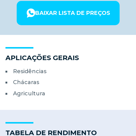
BAIXAR LISTA DE PREÇOS
APLICAÇÕES GERAIS
Residências
Chácaras
Agricultura
TABELA DE RENDIMENTO