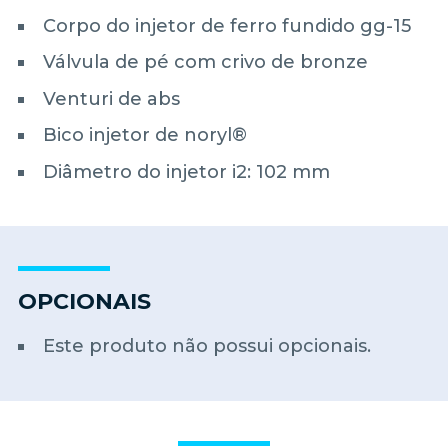
Corpo do injetor de ferro fundido gg-15
Válvula de pé com crivo de bronze
Venturi de abs
Bico injetor de noryl®
Diâmetro do injetor i2: 102 mm
OPCIONAIS
Este produto não possui opcionais.