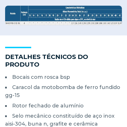
DETALHES TÉCNICOS DO
PRODUTO
Bocais com rosca bsp
Caracol da motobomba de ferro fundido
gg-15
Rotor fechado de alumínio
Selo mecânico constituído de aço inox
aisi-304, buna n, grafite e cerâmica