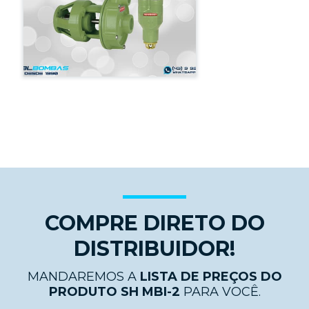
COMPRE DIRETO DO
DISTRIBUIDOR!
MANDAREMOS A
LISTA DE PREÇOS DO
PRODUTO SH MBI-2
PARA VOCÊ.