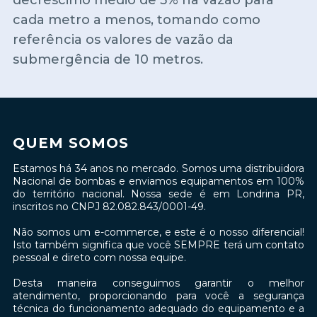
cada metro a menos, tomando como
referência os valores de vazão da
submergência de 10 metros.
QUEM SOMOS
Estamos há 34 anos no mercado. Somos uma distribuidora
Nacional de bombas e enviamos equipamentos em 100%
do território nacional. Nossa sede é em Londrina PR,
inscritos no CNPJ 82.082.843/0001-49.
Não somos um e-commerce, e este é o nosso diferencial!
Isto também significa que você SEMPRE terá um contato
pessoal e direto com nossa equipe.
Desta maneira conseguimos garantir o melhor
atendimento, proporcionando para você a segurança
técnica do funcionamento adequado do equipamento e a