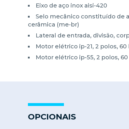
Eixo de aço inox aisi-420
Selo mecânico constituído de aço
cerâmica (me-br)
Lateral de entrada, divisão, co
Motor elétrico ip-21, 2 polos, 60 
Motor elétrico ip-55, 2 polos, 60
OPCIONAIS