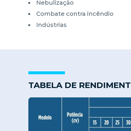
Nebulização
Combate contra incêndio
Indústrias
TABELA DE RENDIMEN