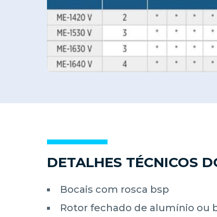
DETALHES TÉCNICOS 
Bocais com rosca bsp
Rotor fechado de alumínio ou 