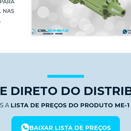
 PARA
L NAS
.
 DIRETO DO DISTRI
S A
LISTA DE PREÇOS DO PRODUTO ME-1
BAIXAR LISTA DE PREÇOS