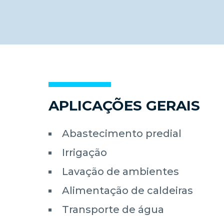
APLICAÇÕES GERAIS
Abastecimento predial
Irrigação
Lavação de ambientes
Alimentação de caldeiras
Transporte de água