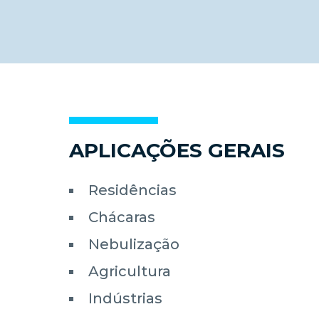
APLICAÇÕES GERAIS
Residências
Chácaras
Nebulização
Agricultura
Indústrias