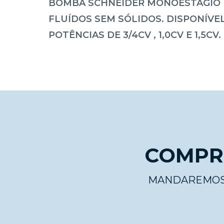
BOMBA SCHNEIDER MONOESTÁGIO 
FLUÍDOS SEM SÓLIDOS. DISPONÍVE
POTÊNCIAS DE 3/4CV , 1,0CV E 1,5CV.
COMPRE
MANDAREMOS