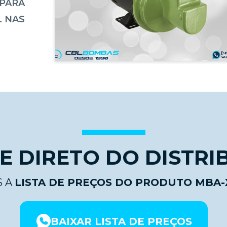
PARA
L NAS
 DIRETO DO DISTRI
 A
LISTA DE PREÇOS DO PRODUTO MBA-
BAIXAR LISTA DE PREÇOS