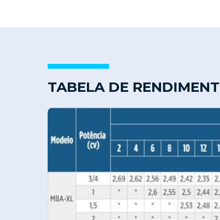
TABELA DE RENDIMEN