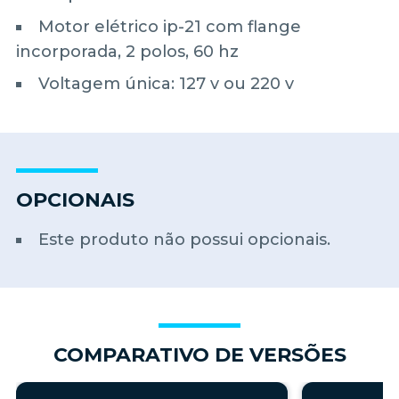
Motor elétrico ip-21 com flange
incorporada, 2 polos, 60 hz
Voltagem única: 127 v ou 220 v
OPCIONAIS
Este produto não possui opcionais.
COMPARATIVO DE VERSÕES