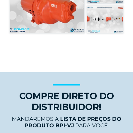
COMPRE DIRETO DO
DISTRIBUIDOR!
MANDAREMOS A
LISTA DE PREÇOS DO
PRODUTO BPI-VJ
PARA VOCÊ.