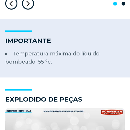
IMPORTANTE
Temperatura máxima do líquido
bombeado: 55 °c.
EXPLODIDO DE PEÇAS