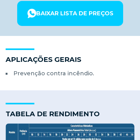
BAIXAR LISTA DE PREÇOS
APLICAÇÕES GERAIS
Prevenção contra incêndio.
TABELA DE RENDIMENTO