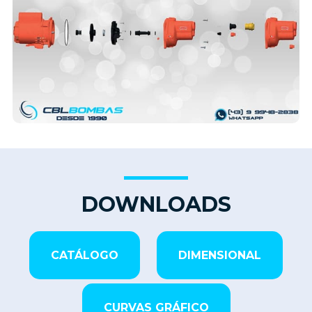
DOWNLOADS
CATÁLOGO
DIMENSIONAL
CURVAS GRÁFICO