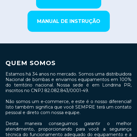
MANUAL DE INSTRUÇÃO
QUEM SOMOS
Estamos há 34 anos no mercado. Somos uma distribuidora
Nacional de bombas e enviamos equipamentos em 100%
do território nacional. Nossa sede é em Londrina PR,
inscritos no CNPJ 82.082.843/0001-49.
Não somos um e-commerce, e este é o nosso diferencial!
Isto também significa que você SEMPRE terá um contato
pessoal e direto com nossa equipe.
Desta maneira conseguimos garantir o melhor
atendimento, proporcionando para você a segurança
técnica do funcionamento adequado do equipamento e a