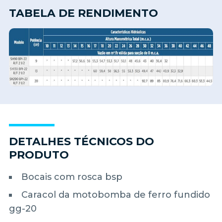
TABELA DE RENDIMENTO
DETALHES TÉCNICOS DO
PRODUTO
Bocais com rosca bsp
Caracol da motobomba de ferro fundido
gg-20