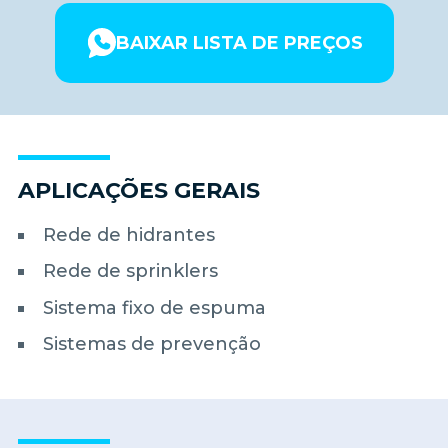
BAIXAR LISTA DE PREÇOS
APLICAÇÕES GERAIS
Rede de hidrantes
Rede de sprinklers
Sistema fixo de espuma
Sistemas de prevenção