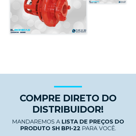
COMPRE DIRETO DO
DISTRIBUIDOR!
MANDAREMOS A
LISTA DE PREÇOS DO
PRODUTO SH BPI-22
PARA VOCÊ.