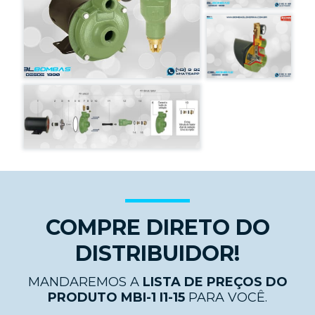
COMPRE DIRETO DO
DISTRIBUIDOR!
MANDAREMOS A
LISTA DE PREÇOS DO
PRODUTO MBI-1 I1-15
PARA VOCÊ.