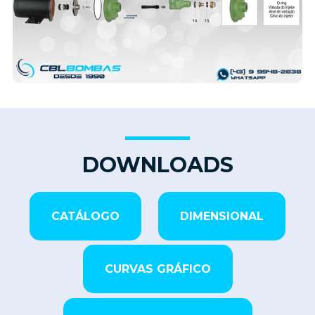
DOWNLOADS
CATÁLOGO
DIMENSIONAL
CURVAS GRÁFICO