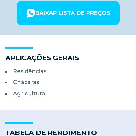
BAIXAR LISTA DE PREÇOS
APLICAÇÕES GERAIS
Residências
Chácaras
Agricultura
TABELA DE RENDIMENTO