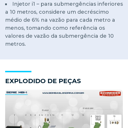
Injetor i1 – para submergências inferiores
a 10 metros, considere um decréscimo
médio de 6% na vazão para cada metro a
menos, tomando como referência os
valores de vazão da submergência de 10
metros.
EXPLODIDO DE PEÇAS