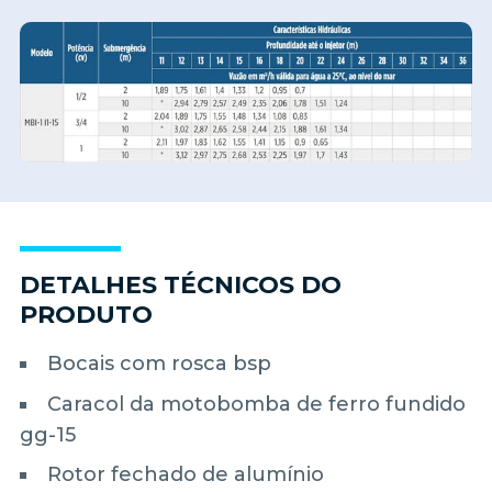
DETALHES TÉCNICOS DO
PRODUTO
Bocais com rosca bsp
Caracol da motobomba de ferro fundido
gg-15
Rotor fechado de alumínio