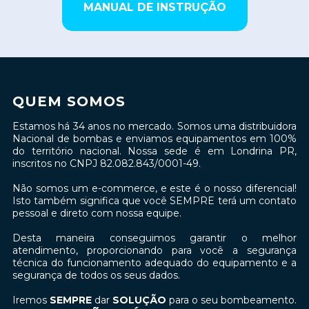
MANUAL DE INSTRUÇÃO
QUEM SOMOS
Estamos há 34 anos no mercado. Somos uma distribuidora
Nacional de bombas e enviamos equipamentos em 100%
do território nacional. Nossa sede é em Londrina PR,
inscritos no CNPJ 82.082.843/0001-49.
Não somos um e-commerce, e este é o nosso diferencial!
Isto também significa que você SEMPRE terá um contato
pessoal e direto com nossa equipe.
Desta maneira conseguimos garantir o melhor
atendimento, proporcionando para você a segurança
técnica do funcionamento adequado do equipamento e a
segurança de todos os seus dados.
Iremos
SEMPRE
dar
SOLUÇÃO
para o seu bombeamento.