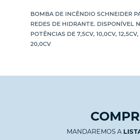
BOMBA DE INCÊNDIO SCHNEIDER P
REDES DE HIDRANTE. DISPONÍVEL 
POTÊNCIAS DE 7,5CV, 10,0CV, 12,5CV, 
20,0CV
COMPRE
MANDAREMOS A
LIST