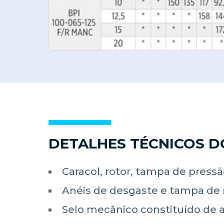
DETALHES TÉCNICOS 
Caracol, rotor, tampa de press
Anéis de desgaste e tampa de 
Selo mecânico constituído de aç