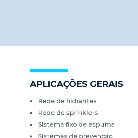
APLICAÇÕES GERAIS
Rede de hidrantes
Rede de sprinklers
Sistema fixo de espuma
Sistemas de prevenção