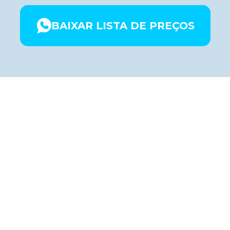
BAIXAR LISTA DE PREÇOS