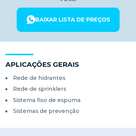
BAIXAR LISTA DE PREÇOS
APLICAÇÕES GERAIS
Rede de hidrantes
Rede de sprinklers
Sistema fixo de espuma
Sistemas de prevenção