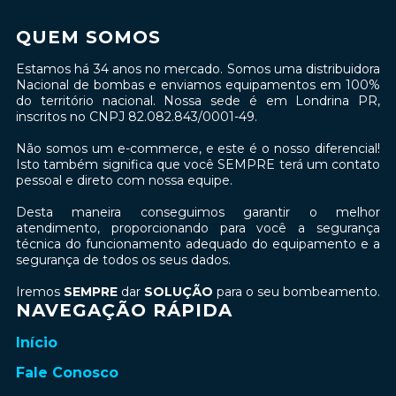
QUEM SOMOS
Estamos há 34 anos no mercado. Somos uma distribuidora
Nacional de bombas e enviamos equipamentos em 100%
do território nacional. Nossa sede é em Londrina PR,
inscritos no CNPJ 82.082.843/0001-49.
Não somos um e-commerce, e este é o nosso diferencial!
Isto também significa que você SEMPRE terá um contato
pessoal e direto com nossa equipe.
Desta maneira conseguimos garantir o melhor
atendimento, proporcionando para você a segurança
técnica do funcionamento adequado do equipamento e a
segurança de todos os seus dados.
Iremos
SEMPRE
dar
SOLUÇÃO
para o seu bombeamento.
NAVEGAÇÃO RÁPIDA
Início
Fale Conosco