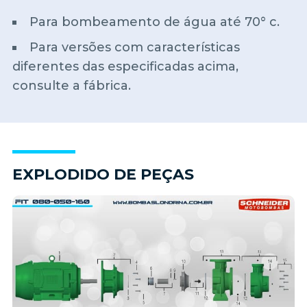
Para bombeamento de água até 70° c.
Para versões com características
diferentes das especificadas acima,
consulte a fábrica.
EXPLODIDO DE PEÇAS