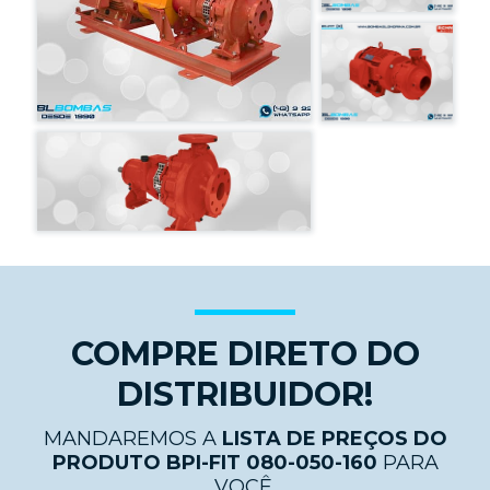
COMPRE DIRETO DO
DISTRIBUIDOR!
MANDAREMOS A
LISTA DE PREÇOS DO
PRODUTO BPI-FIT 080-050-160
PARA
VOCÊ.