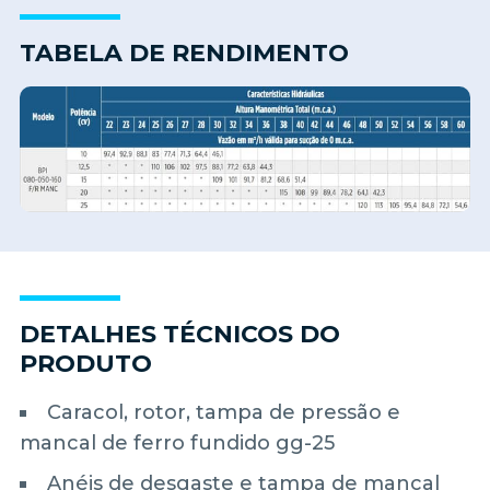
TABELA DE RENDIMENTO
DETALHES TÉCNICOS DO
PRODUTO
Caracol, rotor, tampa de pressão e
mancal de ferro fundido gg-25
Anéis de desgaste e tampa de mancal