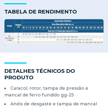
TABELA DE RENDIMENTO
DETALHES TÉCNICOS DO
PRODUTO
Caracol, rotor, tampa de pressão e
mancal de ferro fundido gg-25
Anéis de desgaste e tampa de mancal