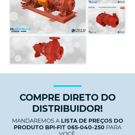
COMPRE DIRETO DO
DISTRIBUIDOR!
MANDAREMOS A
LISTA DE PREÇOS DO
PRODUTO BPI-FIT 065-040-250
PARA
VOCÊ.