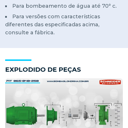
Para bombeamento de água até 70° c.
Para versões com características
diferentes das especificadas acima,
consulte a fábrica.
EXPLODIDO DE PEÇAS