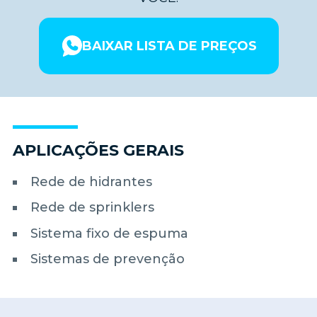
BAIXAR LISTA DE PREÇOS
APLICAÇÕES GERAIS
Rede de hidrantes
Rede de sprinklers
Sistema fixo de espuma
Sistemas de prevenção