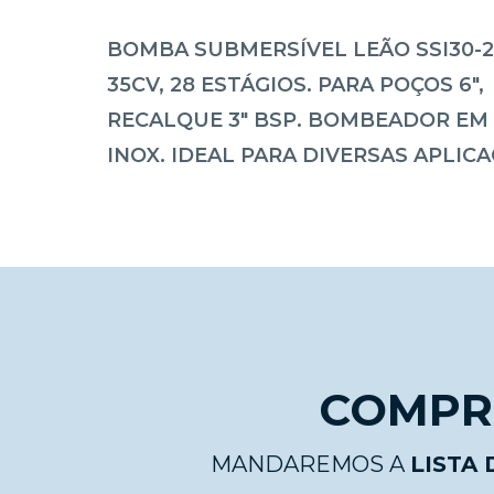
BOMBA SUBMERSÍVEL LEÃO SSI30-2
35CV, 28 ESTÁGIOS. PARA POÇOS 6",
RECALQUE 3" BSP. BOMBEADOR EM
INOX. IDEAL PARA DIVERSAS APLICA
COMPRE
MANDAREMOS A
LISTA