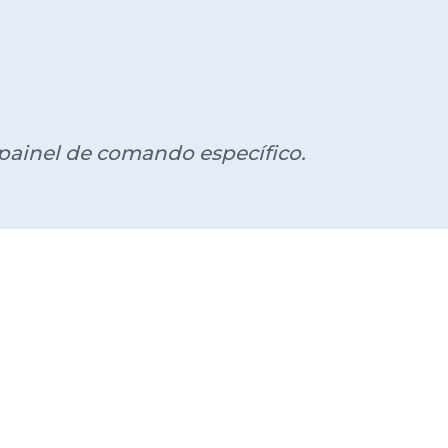
painel de comando específico.