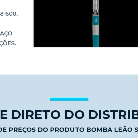
8 600,
 AÇO
ÇÕES.
 DIRETO DO DISTRI
 DE PREÇOS DO PRODUTO BOMBA LEÃO SS