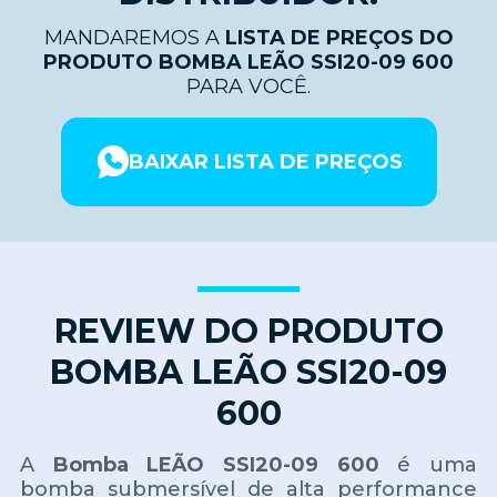
MANDAREMOS A
LISTA DE PREÇOS DO
PRODUTO BOMBA LEÃO SSI20-09 600
PARA VOCÊ.
BAIXAR LISTA DE PREÇOS
REVIEW DO PRODUTO
BOMBA LEÃO SSI20-09
600
A
Bomba LEÃO SSI20-09 600
é uma
bomba submersível de alta performance