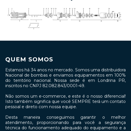
QUEM SOMOS
Estamos há 34 anos no mercado. Somos uma distribuidora
Nacional de bombas e enviamos equipamentos em 100%
do território nacional. Nossa sede é em Londrina PR,
inscritos no CNPJ 82.082.843/0001-49.
Não somos um e-commerce, e este é o nosso diferencial!
Isto também significa que você SEMPRE terá um contato
pessoal e direto com nossa equipe.
Desta maneira conseguimos garantir o melhor
atendimento, proporcionando para você a segurança
técnica do funcionamento adequado do equipamento e a