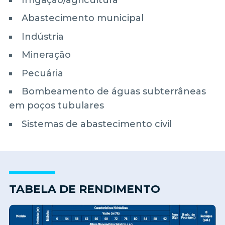
Abastecimento municipal
Indústria
Mineração
Pecuária
Bombeamento de águas subterrâneas
em poços tubulares
Sistemas de abastecimento civil
TABELA DE RENDIMENTO