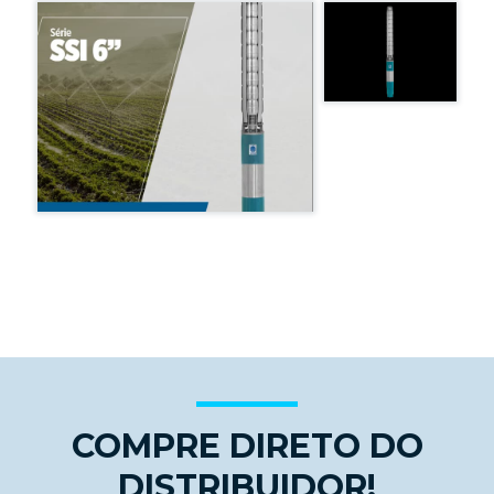
COMPRE DIRETO DO
DISTRIBUIDOR!