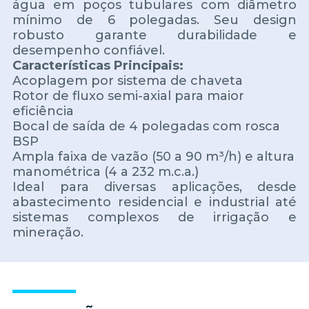
água em poços tubulares com diâmetro
mínimo de 6 polegadas. Seu design
robusto garante durabilidade e
desempenho confiável.
Características Principais:
Acoplagem por sistema de chaveta
Rotor de fluxo semi-axial para maior
eficiência
Bocal de saída de 4 polegadas com rosca
BSP
Ampla faixa de vazão (50 a 90 m³/h) e altura
manométrica (4 a 232 m.c.a.)
Ideal para diversas aplicações, desde
abastecimento residencial e industrial até
sistemas complexos de irrigação e
mineração.