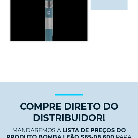
COMPRE DIRETO DO
DISTRIBUIDOR!
MANDAREMOS A
LISTA DE PREÇOS DO
PRODUTO BOMBA LEÃO S65-08 600
PARA