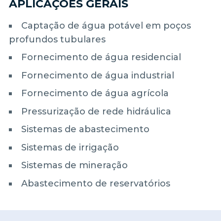
APLICAÇÕES GERAIS
Captação de água potável em poços
profundos tubulares
Fornecimento de água residencial
Fornecimento de água industrial
Fornecimento de água agrícola
Pressurização de rede hidráulica
Sistemas de abastecimento
Sistemas de irrigação
Sistemas de mineração
Abastecimento de reservatórios