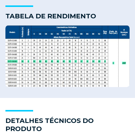
TABELA DE RENDIMENTO
DETALHES TÉCNICOS DO
PRODUTO