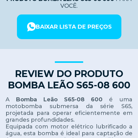
VOCÊ.
BAIXAR LISTA DE PREÇOS
REVIEW DO PRODUTO
BOMBA LEÃO S65-08 600
A
Bomba Leão S65-08 600
é uma
motobomba submersa da série S65,
projetada para operar eficientemente em
grandes profundidades.
Equipada com motor elétrico lubrificado a
água, esta bomba é ideal para captação de