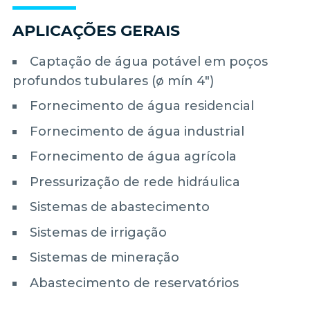
APLICAÇÕES GERAIS
Captação de água potável em poços
profundos tubulares (ø mín 4")
Fornecimento de água residencial
Fornecimento de água industrial
Fornecimento de água agrícola
Pressurização de rede hidráulica
Sistemas de abastecimento
Sistemas de irrigação
Sistemas de mineração
Abastecimento de reservatórios