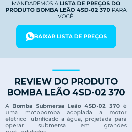
MANDAREMOS A
LISTA DE PREÇOS DO
PRODUTO BOMBA LEÃO 4SD-02 370
PARA
VOCÊ.
BAIXAR LISTA DE PREÇOS
REVIEW DO PRODUTO
BOMBA LEÃO 4SD-02 370
A
Bomba Submersa Leão 4SD-02 370
é
uma motobomba acoplada a motor
elétrico lubrificado a água, projetada para
operar submersa em grandes
profundidades.