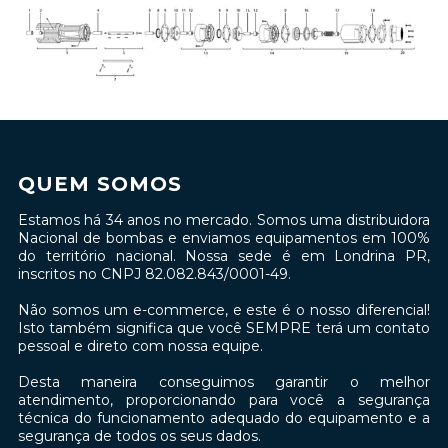
QUEM SOMOS
Estamos há 34 anos no mercado. Somos uma distribuidora
Nacional de bombas e enviamos equipamentos em 100%
do território nacional. Nossa sede é em Londrina PR,
inscritos no CNPJ 82.082.843/0001-49.
Não somos um e-commerce, e este é o nosso diferencial!
Isto também significa que você SEMPRE terá um contato
pessoal e direto com nossa equipe.
Desta maneira conseguimos garantir o melhor
atendimento, proporcionando para você a segurança
técnica do funcionamento adequado do equipamento e a
segurança de todos os seus dados.