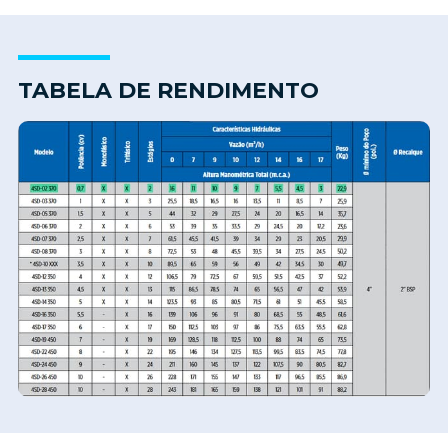
TABELA DE RENDIMENTO