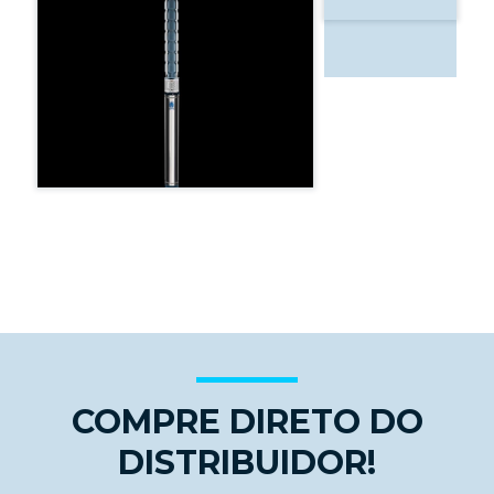
COMPRE DIRETO DO
DISTRIBUIDOR!