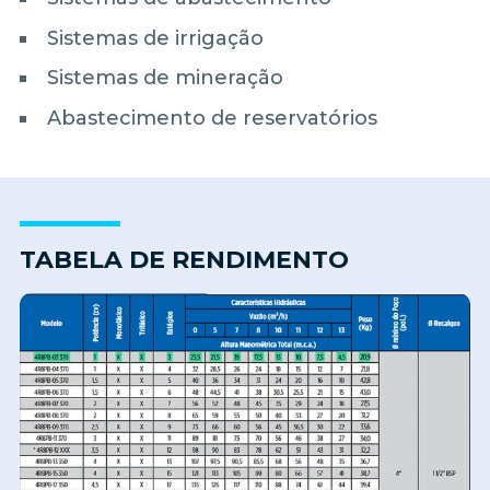
Sistemas de irrigação
Sistemas de mineração
Abastecimento de reservatórios
TABELA DE RENDIMENTO