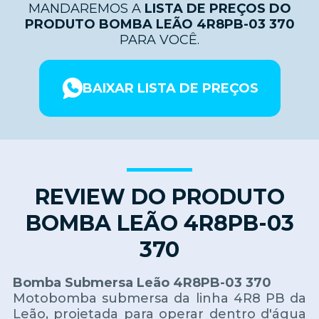
MANDAREMOS A
LISTA DE PREÇOS DO
PRODUTO BOMBA LEÃO 4R8PB-03 370
PARA VOCÊ.
BAIXAR LISTA DE PREÇOS
REVIEW DO PRODUTO
BOMBA LEÃO 4R8PB-03
370
Bomba Submersa Leão 4R8PB-03 370
Motobomba submersa da linha 4R8 PB da
Leão, projetada para operar dentro d'água