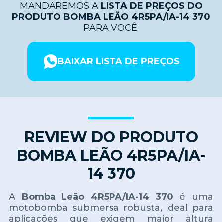
MANDAREMOS A
LISTA DE PREÇOS DO
PRODUTO BOMBA LEÃO 4R5PA/IA-14 370
PARA VOCÊ.
BAIXAR LISTA DE PREÇOS
REVIEW DO PRODUTO
BOMBA LEÃO 4R5PA/IA-
14 370
A
Bomba Leão 4R5PA/IA-14 370
é uma
motobomba submersa robusta, ideal para
aplicações que exigem maior altura