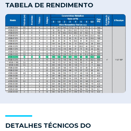
TABELA DE RENDIMENTO
DETALHES TÉCNICOS DO