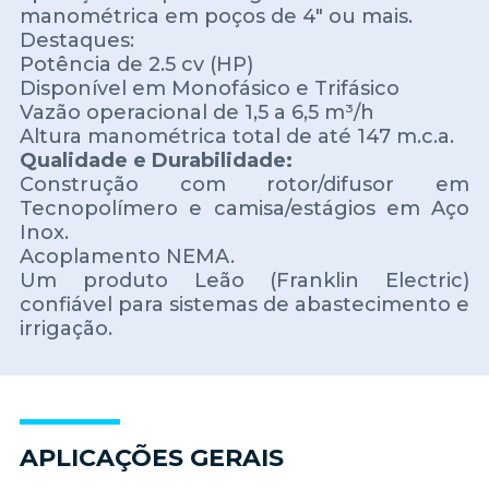
manométrica em poços de 4" ou mais.
Destaques:
Potência de 2.5 cv (HP)
Disponível em Monofásico e Trifásico
Vazão operacional de 1,5 a 6,5 m³/h
Altura manométrica total de até 147 m.c.a.
Qualidade e Durabilidade:
Construção com rotor/difusor em
Tecnopolímero e camisa/estágios em Aço
Inox.
Acoplamento NEMA.
Um produto Leão (Franklin Electric)
confiável para sistemas de abastecimento e
irrigação.
APLICAÇÕES GERAIS