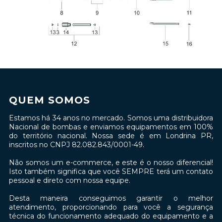
QUEM SOMOS
Estamos há 34 anos no mercado. Somos uma distribuidora
Nacional de bombas e enviamos equipamentos em 100%
do território nacional. Nossa sede é em Londrina PR,
inscritos no CNPJ 82.082.843/0001-49.
Não somos um e-commerce, e este é o nosso diferencial!
Isto também significa que você SEMPRE terá um contato
pessoal e direto com nossa equipe.
Desta maneira conseguimos garantir o melhor
atendimento, proporcionando para você a segurança
técnica do funcionamento adequado do equipamento e a