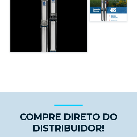
COMPRE DIRETO DO
DISTRIBUIDOR!