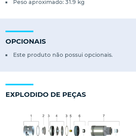
Peso aproximado: 31.9 kg
OPCIONAIS
Este produto não possui opcionais.
EXPLODIDO DE PEÇAS