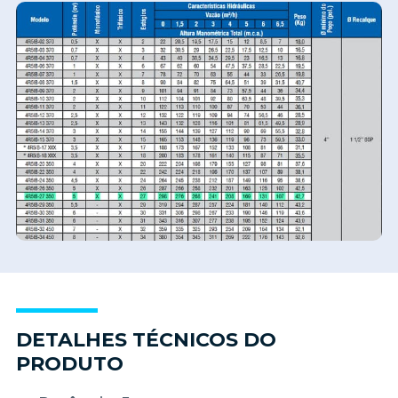
DETALHES TÉCNICOS DO
PRODUTO