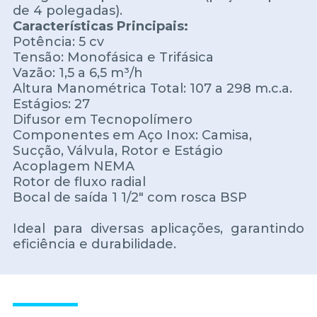
de 4 polegadas).
Características Principais:
Potência: 5 cv
Tensão: Monofásica e Trifásica
Vazão: 1,5 a 6,5 m³/h
Altura Manométrica Total: 107 a 298 m.c.a.
Estágios: 27
Difusor em Tecnopolímero
Componentes em Aço Inox: Camisa,
Sucção, Válvula, Rotor e Estágio
Acoplagem NEMA
Rotor de fluxo radial
Bocal de saída 1 1/2" com rosca BSP
Ideal para diversas aplicações, garantindo
eficiência e durabilidade.