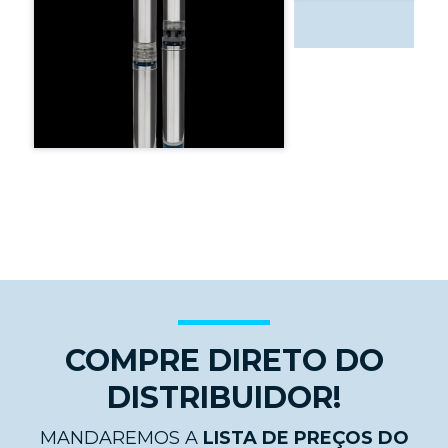
COMPRE DIRETO DO
DISTRIBUIDOR!
MANDAREMOS A
LISTA DE PREÇOS DO