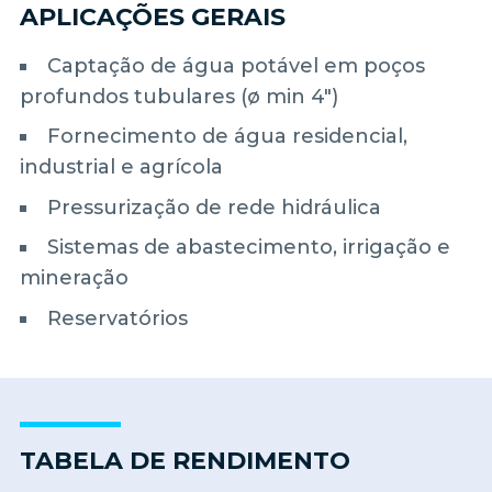
APLICAÇÕES GERAIS
Captação de água potável em poços
profundos tubulares (ø min 4")
Fornecimento de água residencial,
industrial e agrícola
Pressurização de rede hidráulica
Sistemas de abastecimento, irrigação e
mineração
Reservatórios
TABELA DE RENDIMENTO