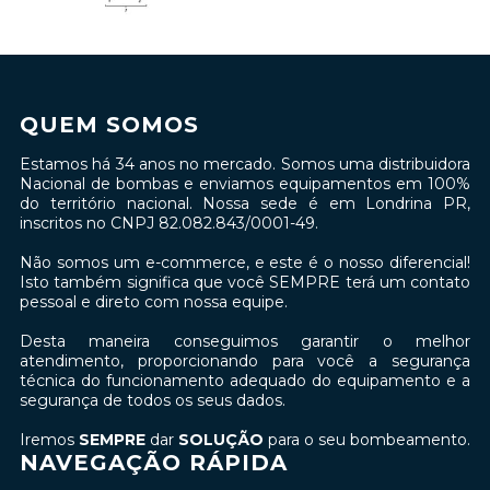
QUEM SOMOS
Estamos há 34 anos no mercado. Somos uma distribuidora
Nacional de bombas e enviamos equipamentos em 100%
do território nacional. Nossa sede é em Londrina PR,
inscritos no CNPJ 82.082.843/0001-49.
Não somos um e-commerce, e este é o nosso diferencial!
Isto também significa que você SEMPRE terá um contato
pessoal e direto com nossa equipe.
Desta maneira conseguimos garantir o melhor
atendimento, proporcionando para você a segurança
técnica do funcionamento adequado do equipamento e a
segurança de todos os seus dados.
Iremos
SEMPRE
dar
SOLUÇÃO
para o seu bombeamento.
NAVEGAÇÃO RÁPIDA