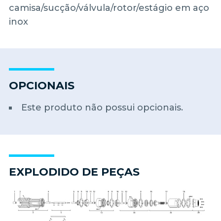
camisa/sucção/válvula/rotor/estágio em aço
inox
OPCIONAIS
Este produto não possui opcionais.
EXPLODIDO DE PEÇAS