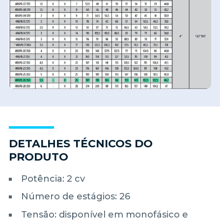
DETALHES TÉCNICOS DO
PRODUTO
Potência: 2 cv
Número de estágios: 26
Tensão: disponível em monofásico e