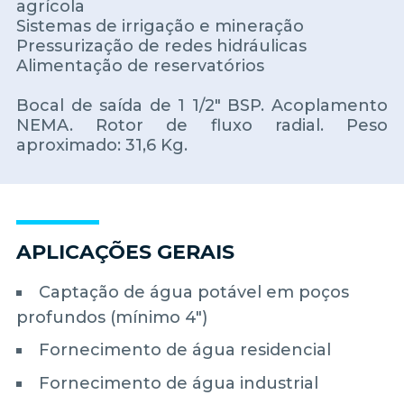
agrícola
Sistemas de irrigação e mineração
Pressurização de redes hidráulicas
Alimentação de reservatórios
Bocal de saída de 1 1/2" BSP. Acoplamento
NEMA. Rotor de fluxo radial. Peso
aproximado: 31,6 Kg.
APLICAÇÕES GERAIS
Captação de água potável em poços
profundos (mínimo 4")
Fornecimento de água residencial
Fornecimento de água industrial