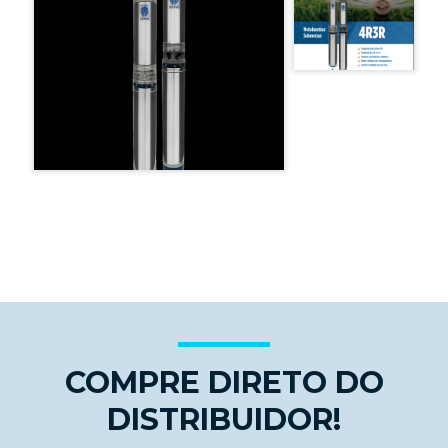
COMPRE DIRETO DO
DISTRIBUIDOR!