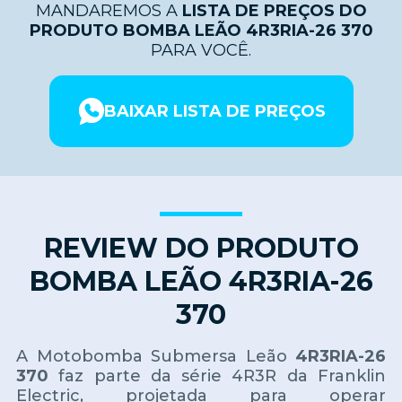
MANDAREMOS A
LISTA DE PREÇOS DO
PRODUTO BOMBA LEÃO 4R3RIA-26 370
PARA VOCÊ.
BAIXAR LISTA DE PREÇOS
REVIEW DO PRODUTO
BOMBA LEÃO 4R3RIA-26
370
A Motobomba Submersa Leão
4R3RIA-26
370
faz parte da série 4R3R da Franklin
Electric, projetada para operar