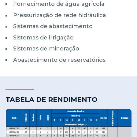
Fornecimento de água agrícola
Pressurização de rede hidráulica
Sistemas de abastecimento
Sistemas de irrigação
Sistemas de mineração
Abastecimento de reservatórios
TABELA DE RENDIMENTO