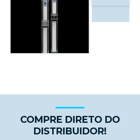
COMPRE DIRETO DO
DISTRIBUIDOR!