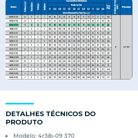
DETALHES TÉCNICOS DO
PRODUTO
Modelo: 4r3ib-09 370