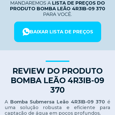
MANDAREMOS A
LISTA DE PREÇOS DO
PRODUTO BOMBA LEÃO 4R3IB-09 370
PARA VOCÊ.
BAIXAR LISTA DE PREÇOS
REVIEW DO PRODUTO
BOMBA LEÃO 4R3IB-09
370
A
Bomba Submersa Leão 4R3IB-09 370
é
uma solução robusta e eficiente para
captação de água em poços profundos.