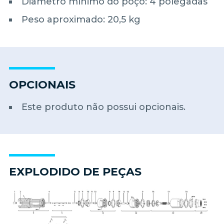
Diâmetro mínimo do poço: 4 polegadas
Peso aproximado: 20,5 kg
OPCIONAIS
Este produto não possui opcionais.
EXPLODIDO DE PEÇAS