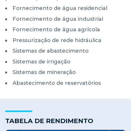
Fornecimento de água residencial
Fornecimento de água industrial
Fornecimento de água agrícola
Pressurização de rede hidráulica
Sistemas de abastecimento
Sistemas de irrigação
Sistemas de mineração
Abastecimento de reservatórios
TABELA DE RENDIMENTO