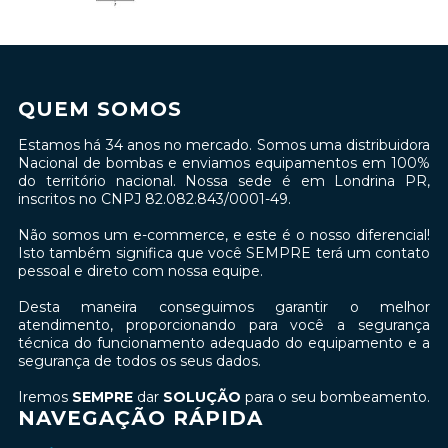
QUEM SOMOS
Estamos há 34 anos no mercado. Somos uma distribuidora
Nacional de bombas e enviamos equipamentos em 100%
do território nacional. Nossa sede é em Londrina PR,
inscritos no CNPJ 82.082.843/0001-49.
Não somos um e-commerce, e este é o nosso diferencial!
Isto também significa que você SEMPRE terá um contato
pessoal e direto com nossa equipe.
Desta maneira conseguimos garantir o melhor
atendimento, proporcionando para você a segurança
técnica do funcionamento adequado do equipamento e a
segurança de todos os seus dados.
Iremos
SEMPRE
dar
SOLUÇÃO
para o seu bombeamento.
NAVEGAÇÃO RÁPIDA