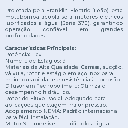
Projetada pela Franklin Electric (Leão), esta
motobomba acopla-se a motores elétricos
lubrificados a água (Série 370), garantindo
operação confiável em grandes
profundidades.
Características Principais:
Potência: 1 cv
Número de Estágios: 9
Materiais de Alta Qualidade: Camisa, sucção,
válvula, rotor e estágio em aço inox para
maior durabilidade e resistência à corrosão.
Difusor em Tecnopolímero: Otimiza o
desempenho hidráulico.
Rotor de Fluxo Radial: Adequado para
aplicações que exigem maior pressão.
Acoplamento NEMA: Padrão internacional
para fácil instalação.
Motor Submersível: Lubrificado a água.