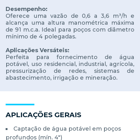
Desempenho:
Oferece uma vazão de 0,6 a 3,6 m³/h e
alcança uma altura manométrica máxima
de 91 m.c.a. Ideal para poços com diâmetro
mínimo de 4 polegadas.
Aplicações Versáteis:
Perfeita para fornecimento de água
potável, uso residencial, industrial, agrícola,
pressurização de redes, sistemas de
abastecimento, irrigação e mineração.
APLICAÇÕES GERAIS
Captação de água potável em poços
profundos (mín. 4")