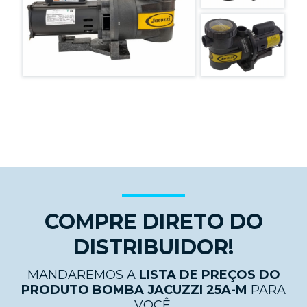
COMPRE DIRETO DO
DISTRIBUIDOR!
MANDAREMOS A
LISTA DE PREÇOS DO
PRODUTO BOMBA JACUZZI 25A-M
PARA
VOCÊ.