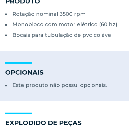
PRODUTO
Rotação nominal 3500 rpm
Monobloco com motor elétrico (60 hz)
Bocais para tubulação de pvc colável
OPCIONAIS
Este produto não possui opcionais.
EXPLODIDO DE PEÇAS