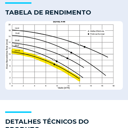
TABELA DE RENDIMENTO
DETALHES TÉCNICOS DO