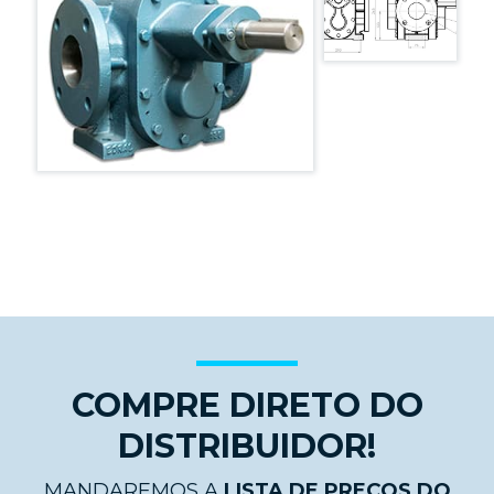
COMPRE DIRETO DO
DISTRIBUIDOR!
MANDAREMOS A
LISTA DE PREÇOS DO