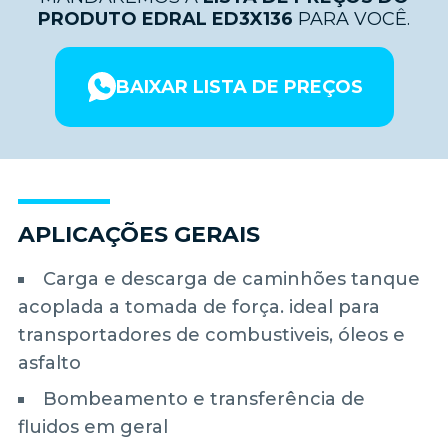
PRODUTO EDRAL ED3X136
PARA VOCÊ.
BAIXAR LISTA DE PREÇOS
APLICAÇÕES GERAIS
Carga e descarga de caminhões tanque
acoplada a tomada de força. ideal para
transportadores de combustiveis, óleos e
asfalto
Bombeamento e transferência de
fluidos em geral