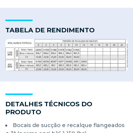
TABELA DE RENDIMENTO
DETALHES TÉCNICOS DO
PRODUTO
Bocais de sucção e recalque flangeados