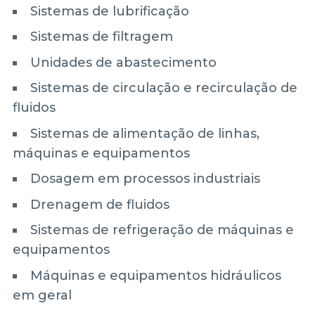
Sistemas de lubrificação
Sistemas de filtragem
Unidades de abastecimento
Sistemas de circulação e recirculação de
fluidos
Sistemas de alimentação de linhas,
máquinas e equipamentos
Dosagem em processos industriais
Drenagem de fluidos
Sistemas de refrigeração de máquinas e
equipamentos
Máquinas e equipamentos hidráulicos
em geral