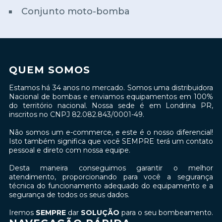
Conjunto moto-bomba
QUEM SOMOS
Estamos há 34 anos no mercado. Somos uma distribuidora
Nacional de bombas e enviamos equipamentos em 100%
do território nacional. Nossa sede é em Londrina PR,
inscritos no CNPJ 82.082.843/0001-49.
Não somos um e-commerce, e este é o nosso diferencial!
Isto também significa que você SEMPRE terá um contato
pessoal e direto com nossa equipe.
Desta maneira conseguimos garantir o melhor
atendimento, proporcionando para você a segurança
técnica do funcionamento adequado do equipamento e a
segurança de todos os seus dados.
Iremos
SEMPRE
dar
SOLUÇÃO
para o seu bombeamento.