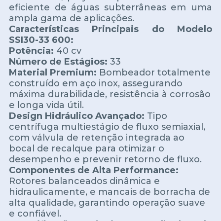
eficiente de águas subterrâneas em uma
ampla gama de aplicações.
Características Principais do Modelo
SSI30-33 600:
Potência:
40 cv
Número de Estágios:
33
Material Premium:
Bombeador totalmente
construído em aço inox, assegurando
máxima durabilidade, resistência à corrosão
e longa vida útil.
Design Hidráulico Avançado:
Tipo
centrífuga multiestágio de fluxo semiaxial,
com válvula de retenção integrada ao
bocal de recalque para otimizar o
desempenho e prevenir retorno de fluxo.
Componentes de Alta Performance:
Rotores balanceados dinâmica e
hidraulicamente, e mancais de borracha de
alta qualidade, garantindo operação suave
e confiável.