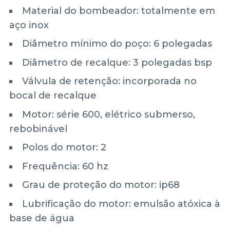
Material do bombeador: totalmente em
aço inox
Diâmetro mínimo do poço: 6 polegadas
Diâmetro de recalque: 3 polegadas bsp
Válvula de retenção: incorporada no
bocal de recalque
Motor: série 600, elétrico submerso,
rebobinável
Polos do motor: 2
Frequência: 60 hz
Grau de proteção do motor: ip68
Lubrificação do motor: emulsão atóxica à
base de água