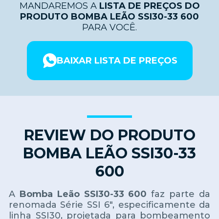
MANDAREMOS A
LISTA DE PREÇOS DO
PRODUTO BOMBA LEÃO SSI30-33 600
PARA VOCÊ.
BAIXAR LISTA DE PREÇOS
REVIEW DO PRODUTO
BOMBA LEÃO SSI30-33
600
A
Bomba Leão SSI30-33 600
faz parte da
renomada Série SSI 6", especificamente da
linha SSI30, projetada para bombeamento