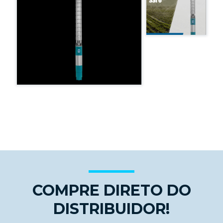
COMPRE DIRETO DO
DISTRIBUIDOR!