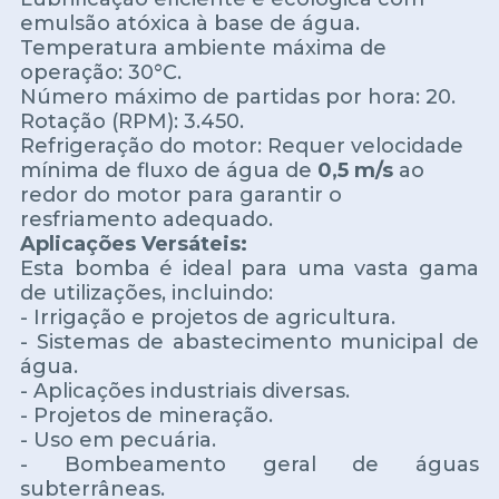
emulsão atóxica à base de água.
Temperatura ambiente máxima de
operação: 30°C.
Número máximo de partidas por hora: 20.
Rotação (RPM): 3.450.
Refrigeração do motor: Requer velocidade
mínima de fluxo de água de
0,5 m/s
ao
redor do motor para garantir o
resfriamento adequado.
Aplicações Versáteis:
Esta bomba é ideal para uma vasta gama
de utilizações, incluindo:
- Irrigação e projetos de agricultura.
- Sistemas de abastecimento municipal de
água.
- Aplicações industriais diversas.
- Projetos de mineração.
- Uso em pecuária.
- Bombeamento geral de águas
subterrâneas.