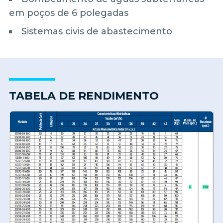
em poços de 6 polegadas
Sistemas civis de abastecimento
TABELA DE RENDIMENTO