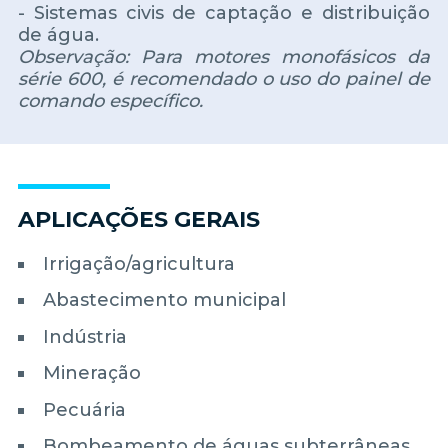
- Sistemas civis de captação e distribuição
de água.
Observação: Para motores monofásicos da
série 600, é recomendado o uso do painel de
comando específico.
APLICAÇÕES GERAIS
Irrigação/agricultura
Abastecimento municipal
Indústria
Mineração
Pecuária
Bombeamento de águas subterrâneas