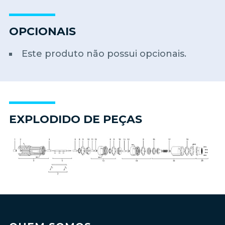
OPCIONAIS
Este produto não possui opcionais.
EXPLODIDO DE PEÇAS