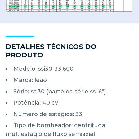
DETALHES TÉCNICOS DO
PRODUTO
Modelo: ssi30-33 600
Marca: leão
Série: ssi30 (parte da série ssi 6")
Potência: 40 cv
Número de estágios: 33
Tipo de bombeador: centrífuga
multiestágio de fluxo semiaxial