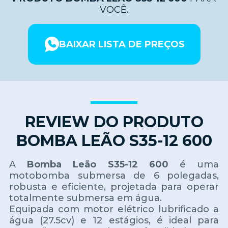
VOCÊ.
BAIXAR LISTA DE PREÇOS
REVIEW DO PRODUTO
BOMBA LEÃO S35-12 600
A
Bomba Leão S35-12 600
é uma
motobomba submersa de 6 polegadas,
robusta e eficiente, projetada para operar
totalmente submersa em água.
Equipada com motor elétrico lubrificado a
água (27.5cv) e 12 estágios, é ideal para