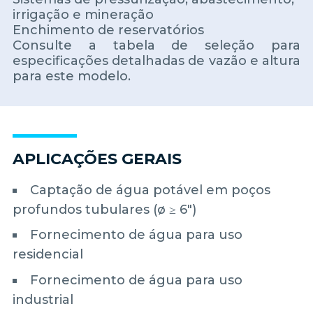
irrigação e mineração
Enchimento de reservatórios
Consulte a tabela de seleção para
especificações detalhadas de vazão e altura
para este modelo.
APLICAÇÕES GERAIS
Captação de água potável em poços
profundos tubulares (ø ≥ 6")
Fornecimento de água para uso
residencial
Fornecimento de água para uso
industrial