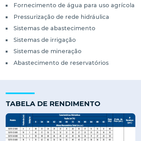
Fornecimento de água para uso agrícola
Pressurização de rede hidráulica
Sistemas de abastecimento
Sistemas de irrigação
Sistemas de mineração
Abastecimento de reservatórios
TABELA DE RENDIMENTO