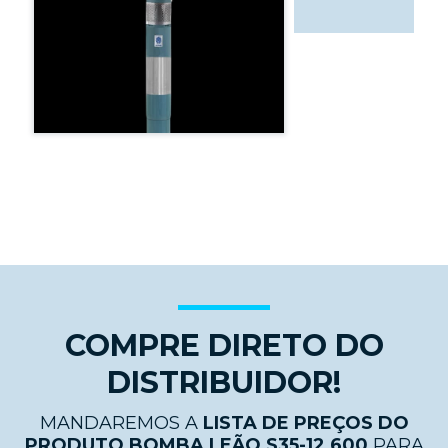
COMPRE DIRETO DO
DISTRIBUIDOR!
MANDAREMOS A
LISTA DE PREÇOS DO
PRODUTO BOMBA LEÃO S35-12 600
PARA