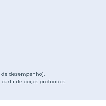
va de desempenho).
partir de poços profundos.