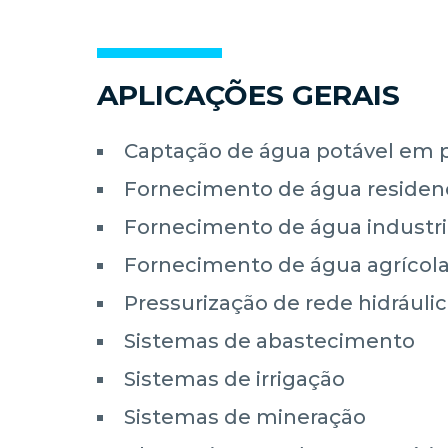
APLICAÇÕES GERAIS
Captação de água potável em p
Fornecimento de água residenc
Fornecimento de água industri
Fornecimento de água agrícol
Pressurização de rede hidráuli
Sistemas de abastecimento
Sistemas de irrigação
Sistemas de mineração