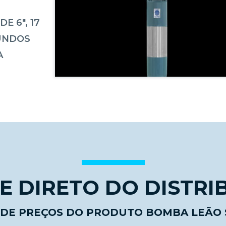
 6", 17
FUNDOS
A
 DIRETO DO DISTRI
 DE PREÇOS DO PRODUTO BOMBA LEÃO 