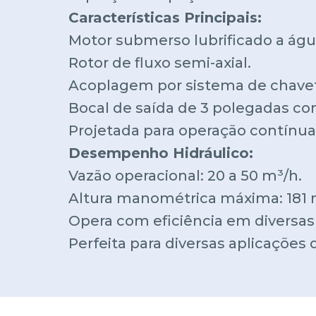
Características Principais:
Motor submerso lubrificado a águ
Rotor de fluxo semi-axial.
Acoplagem por sistema de chave
Bocal de saída de 3 polegadas co
Projetada para operação contínua
Desempenho Hidráulico:
Vazão operacional: 20 a 50 m³/h.
Altura manométrica máxima: 181 m
Opera com eficiência em diversas
Perfeita para diversas aplicaçõe