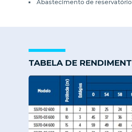
Abastecimento de reservatório
TABELA DE RENDIMEN