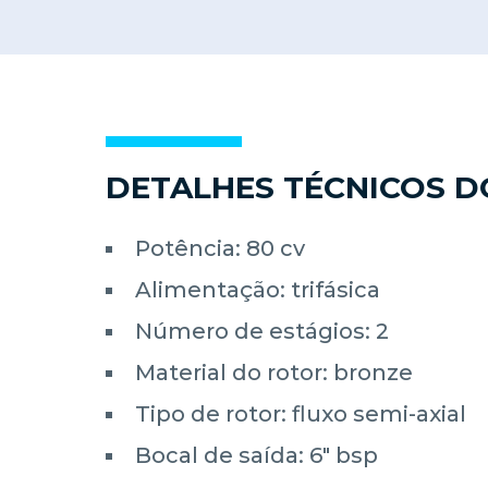
DETALHES TÉCNICOS 
Potência: 80 cv
Alimentação: trifásica
Número de estágios: 2
Material do rotor: bronze
Tipo de rotor: fluxo semi-axial
Bocal de saída: 6" bsp