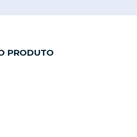
DO PRODUTO