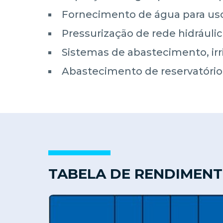
Fornecimento de água para uso r
Pressurização de rede hidráuli
Sistemas de abastecimento, ir
Abastecimento de reservatório
TABELA DE RENDIMEN