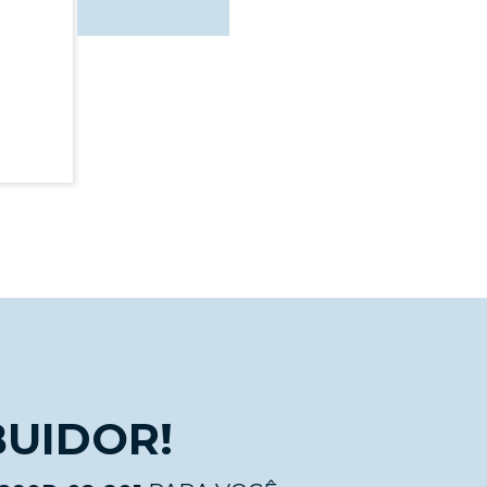
BUIDOR!