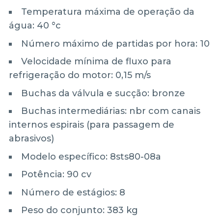
Temperatura máxima de operação da
água: 40 °c
Número máximo de partidas por hora: 10
Velocidade mínima de fluxo para
refrigeração do motor: 0,15 m/s
Buchas da válvula e sucção: bronze
Buchas intermediárias: nbr com canais
internos espirais (para passagem de
abrasivos)
Modelo específico: 8sts80-08a
Potência: 90 cv
Número de estágios: 8
Peso do conjunto: 383 kg