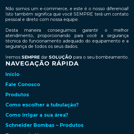
Não somos um e-commerce, e este é o nosso diferencial!
Isto também significa que você SEMPRE terá um contato
pessoal e direto com nossa equipe.
Desta maneira conseguimos garantir o melhor
atendimento, proporcionando para você a segurança
técnica do funcionamento adequado do equipamento e a
segurança de todos os seus dados.
Iremos
SEMPRE
dar
SOLUÇÃO
para o seu bombeamento.
NAVEGAÇÃO RÁPIDA
Início
Fale Conosco
Produtos
Como escolher a tubulação?
Como irrigar a sua área?
Schneider Bombas – Produtos