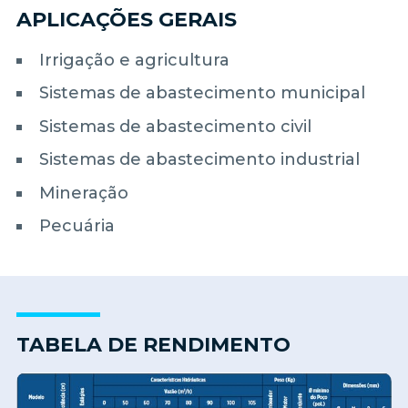
APLICAÇÕES GERAIS
Irrigação e agricultura
Sistemas de abastecimento municipal
Sistemas de abastecimento civil
Sistemas de abastecimento industrial
Mineração
Pecuária
TABELA DE RENDIMENTO