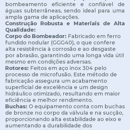
bombeamento eficiente e confiável de
águas subterrâneas, sendo ideal para uma
ampla gama de aplicações.
Construção Robusta e Materiais de Alta
Qualidade:
Corpo do Bombeador:
Fabricado em ferro
fundido nodular (GGG40), o que confere
alta resistência à corrosão e ao desgaste
por abrasão, garantindo uma longa vida útil
mesmo em condições adversas.
Rotores:
Feitos em aço inox 304 pelo
processo de microfusão. Este método de
fabricação assegura um acabamento
superficial de excelência e um design
hidráulico otimizado, resultando em maior
eficiência e melhor rendimento.
Buchas:
O equipamento conta com buchas
de bronze no corpo da válvula e na sucção,
proporcionando alta estabilidade ao eixo e
aumentando a durabilidade dos