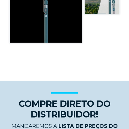
COMPRE DIRETO DO
DISTRIBUIDOR!
MANDAREMOS A
LISTA DE PREÇOS DO