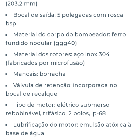
(203.2 mm)
Bocal de saída: 5 polegadas com rosca
bsp
Material do corpo do bombeador: ferro
fundido nodular (ggg40)
Material dos rotores: aço inox 304
(fabricados por microfusão)
Mancais: borracha
Válvula de retenção: incorporada no
bocal de recalque
Tipo de motor: elétrico submerso
rebobinável, trifásico, 2 polos, ip-68
Lubrificação do motor: emulsão atóxica à
base de água