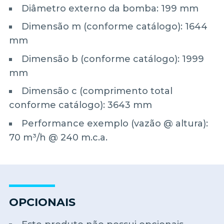
Diâmetro externo da bomba: 199 mm
Dimensão m (conforme catálogo): 1644
mm
Dimensão b (conforme catálogo): 1999
mm
Dimensão c (comprimento total
conforme catálogo): 3643 mm
Performance exemplo (vazão @ altura):
70 m³/h @ 240 m.c.a.
OPCIONAIS