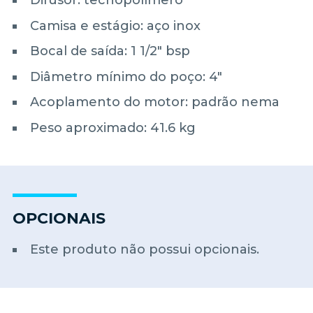
Difusor: tecnopolímero
Camisa e estágio: aço inox
Bocal de saída: 1 1/2" bsp
Diâmetro mínimo do poço: 4"
Acoplamento do motor: padrão nema
Peso aproximado: 41.6 kg
OPCIONAIS
Este produto não possui opcionais.