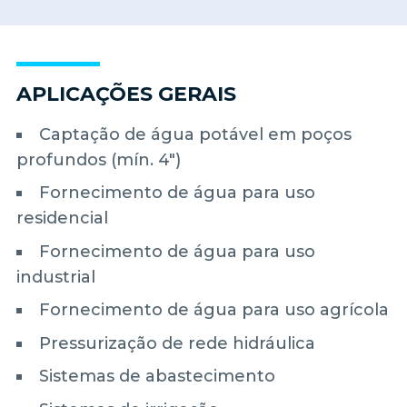
APLICAÇÕES GERAIS
Captação de água potável em poços
profundos (mín. 4")
Fornecimento de água para uso
residencial
Fornecimento de água para uso
industrial
Fornecimento de água para uso agrícola
Pressurização de rede hidráulica
Sistemas de abastecimento