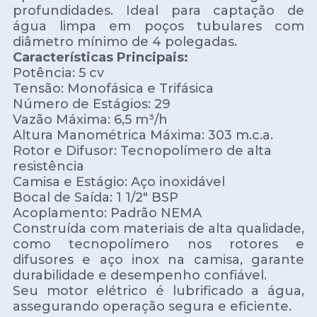
profundidades. Ideal para captação de
água limpa em poços tubulares com
diâmetro mínimo de 4 polegadas.
Características Principais:
Potência: 5 cv
Tensão: Monofásica e Trifásica
Número de Estágios: 29
Vazão Máxima: 6,5 m³/h
Altura Manométrica Máxima: 303 m.c.a.
Rotor e Difusor: Tecnopolímero de alta
resistência
Camisa e Estágio: Aço inoxidável
Bocal de Saída: 1 1/2" BSP
Acoplamento: Padrão NEMA
Construída com materiais de alta qualidade,
como tecnopolímero nos rotores e
difusores e aço inox na camisa, garante
durabilidade e desempenho confiável.
Seu motor elétrico é lubrificado a água,
assegurando operação segura e eficiente.