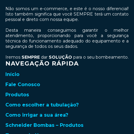
Não somos um e-commerce, e este é o nosso diferencial!
Isto também significa que você SEMPRE terá um contato
pessoal e direto com nossa equipe.
Desta maneira conseguimos garantir o melhor
atendimento, proporcionando para você a segurança
técnica do funcionamento adequado do equipamento e a
segurança de todos os seus dados.
Iremos
SEMPRE
dar
SOLUÇÃO
para o seu bombeamento.
NAVEGAÇÃO RÁPIDA
Início
Fale Conosco
Produtos
Como escolher a tubulação?
Como irrigar a sua área?
Schneider Bombas – Produtos