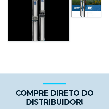
COMPRE DIRETO DO
DISTRIBUIDOR!