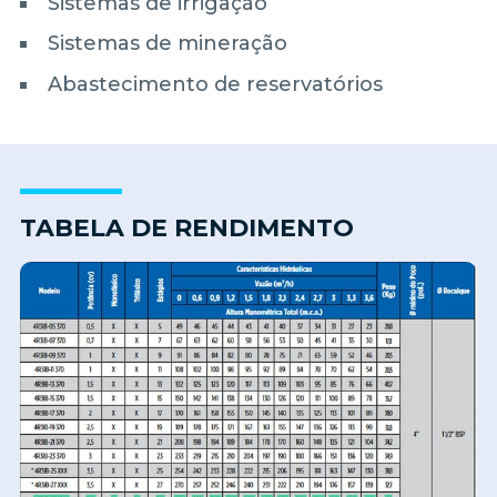
Sistemas de irrigação
Sistemas de mineração
Abastecimento de reservatórios
TABELA DE RENDIMENTO