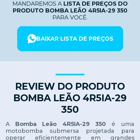
MANDAREMOS A
LISTA DE PREÇOS DO
PRODUTO BOMBA LEÃO 4R5IA-29 350
PARA VOCÊ.
BAIXAR LISTA DE PREÇOS
REVIEW DO PRODUTO
BOMBA LEÃO 4R5IA-29
350
A
Bomba Leão 4R5IA-29 350
é uma
motobomba submersa projetada para
operar eficientemente em grandes