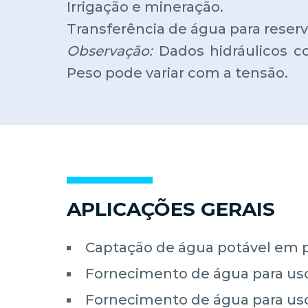
Irrigação e mineração.
Transferência de água para reserv
Observação:
Dados hidráulicos co
Peso pode variar com a tensão.
APLICAÇÕES GERAIS
Captação de água potável em p
Fornecimento de água para uso
Fornecimento de água para uso