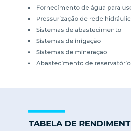
Fornecimento de água para uso
Pressurização de rede hidráuli
Sistemas de abastecimento
Sistemas de irrigação
Sistemas de mineração
Abastecimento de reservatório
TABELA DE RENDIMEN