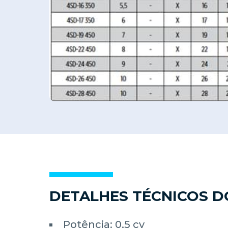
DETALHES TÉCNICOS 
Potência: 0,5 cv