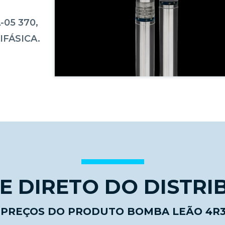
05 370,
IFÁSICA.
 DIRETO DO DISTRI
E PREÇOS DO PRODUTO BOMBA LEÃO 4R3R