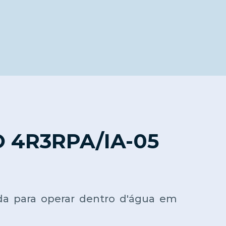
4R3RPA/IA-05
 para operar dentro d'água em