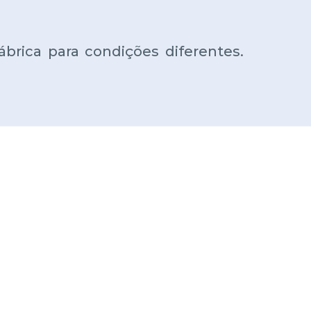
brica para condições diferentes.