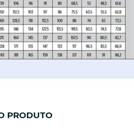
DO PRODUTO