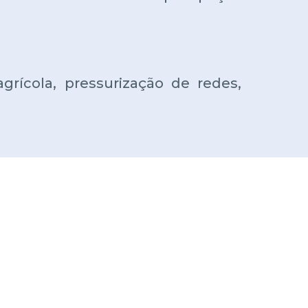
agrícola, pressurização de redes,