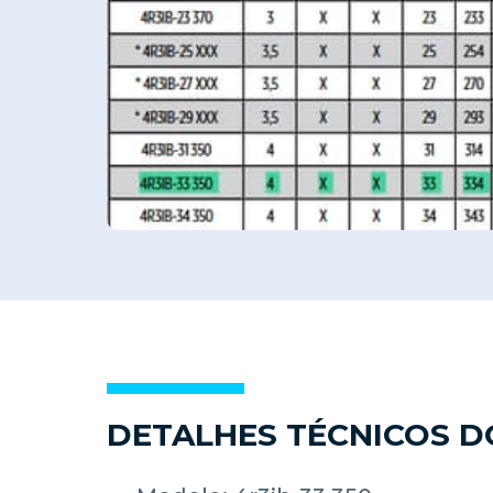
DETALHES TÉCNICOS 