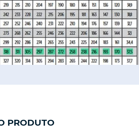
DO PRODUTO