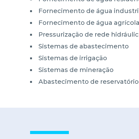
Fornecimento de água industri
Fornecimento de água agrícol
Pressurização de rede hidráuli
Sistemas de abastecimento
Sistemas de irrigação
Sistemas de mineração
Abastecimento de reservatório