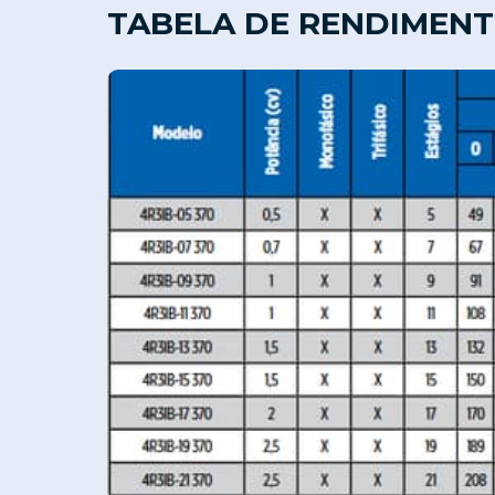
TABELA DE RENDIMEN